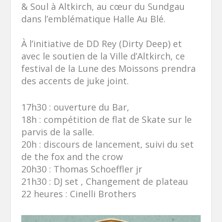
& Soul à Altkirch, au cœur du Sundgau
dans l’emblématique Halle Au Blé.
À l’initiative de DD Rey (Dirty Deep) et
avec le soutien de la Ville d’Altkirch, ce
festival de la Lune des Moissons prendra
des accents de juke joint.
17h30 : ouverture du Bar,
18h : compétition de flat de Skate sur le
parvis de la salle.
20h : discours de lancement, suivi du set
de the fox and the crow
20h30 : Thomas Schoeffler jr
21h30 : DJ set , Changement de plateau
22 heures : Cinelli Brothers