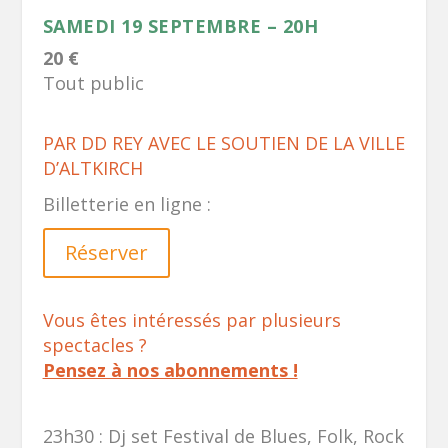
SAMEDI 19 SEPTEMBRE – 20H
20 €
Tout public
PAR DD REY AVEC LE SOUTIEN DE LA VILLE
D’ALTKIRCH
Billetterie en ligne :
Réserver
Vous êtes intéressés par plusieurs
spectacles ?
Pensez à nos abonnements !
23h30 : Dj set
Festival de Blues, Folk, Rock