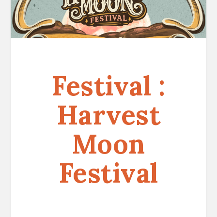
Festival :
Harvest
Moon
Festival