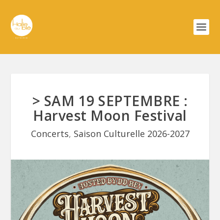
> SAM 19 SEPTEMBRE :
Harvest Moon Festival
Concerts
,
Saison Culturelle 2026-2027