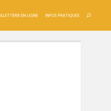
ILLETTERIE EN LIGNE
INFOS PRATIQUES