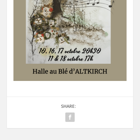
SHARE: