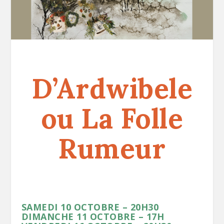
D’Ardwibele
ou La Folle
Rumeur
SAMEDI 10 OCTOBRE – 20H30
DIMANCHE 11 OCTOBRE – 17H