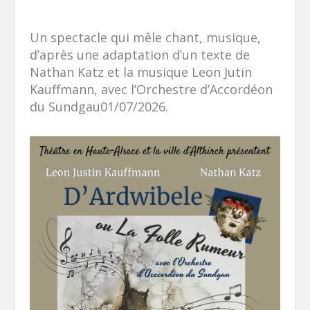
Un spectacle qui mêle chant, musique,
d’après une adaptation d’un texte de
Nathan Katz et la musique Leon Jutin
Kauffmann, avec l’Orchestre d’Accordéon
du Sundgau01/07/2026.