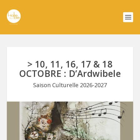
> 10, 11, 16, 17 & 18
OCTOBRE : D’Ardwibele
Saison Culturelle 2026-2027