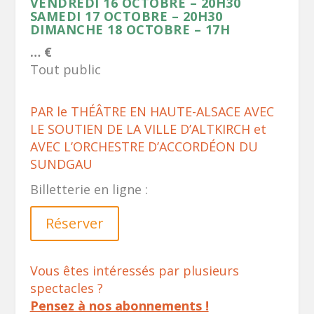
VENDREDI 16 OCTOBRE – 20H30
SAMEDI 17 OCTOBRE – 20H30
DIMANCHE 18 OCTOBRE – 17H
… €
Tout public
PAR le THÉÂTRE EN HAUTE-ALSACE AVEC
LE SOUTIEN DE LA VILLE D’ALTKIRCH et
AVEC L’ORCHESTRE D’ACCORDÉON DU
SUNDGAU
Billetterie en ligne :
Réserver
Vous êtes intéressés par plusieurs
spectacles ?
Pensez à nos abonnements !