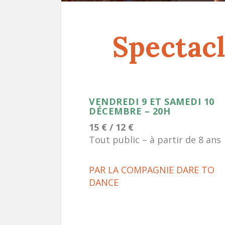
Spectacl
VENDREDI 9 ET SAMEDI 10
DÉCEMBRE – 20H
15 € / 12 €
Tout public – à partir de 8 ans
PAR LA COMPAGNIE DARE TO
DANCE