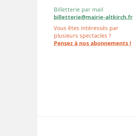
Billetterie par mail
billetterie@mairie-altkirch.fr
Vous êtes intéressés par
plusieurs spectacles ?
Pensez à nos abonnements !