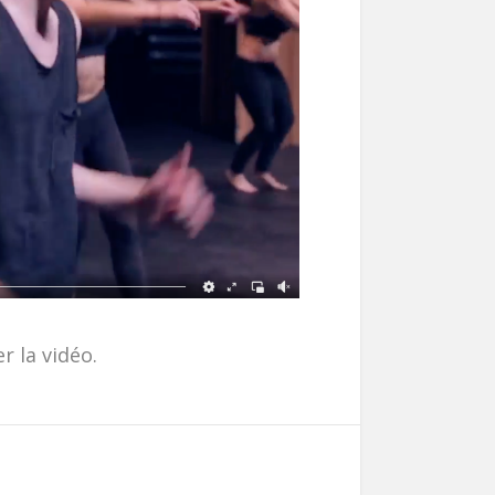
r la vidéo.