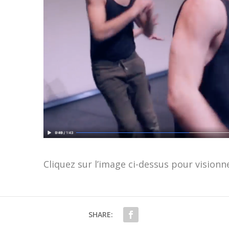
Cliquez sur l’image ci-dessus pour visionne
SHARE: