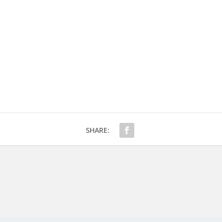
SHARE: