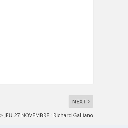
NEXT
> JEU 27 NOVEMBRE : Richard Galliano