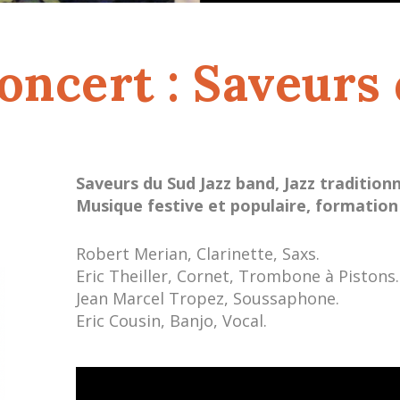
oncert : Saveurs
Saveurs du Sud Jazz band, Jazz tradition
Musique festive et populaire, formatio
Robert Merian, Clarinette, Saxs.
Eric Theiller, Cornet, Trombone à Pistons.
Jean Marcel Tropez, Soussaphone.
Eric Cousin, Banjo, Vocal.