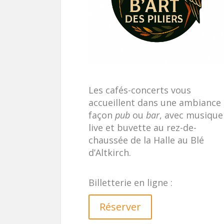
Les cafés-concerts vous
accueillent dans une ambiance
façon
pub
ou
bar
, avec musique
live et buvette au rez-de-
chaussée de la Halle au Blé
d’Altkirch.
Billetterie en ligne :
Réserver